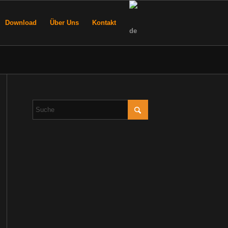
Download
Über Uns
Kontakt