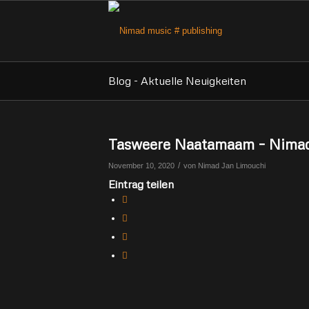
Blog - Aktuelle Neuigkeiten
Tasweere Naatamaam – Nimad
/
November 10, 2020
von
Nimad Jan Limouchi
Eintrag teilen