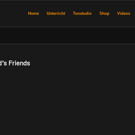
Home
Unterricht
Tonstudio
Shop
Videos
’s Friends