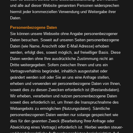
und alle auf dieser Website genannten Personen widersprechen
hiermit jeder kommerziellen Verwendung und Weitergabe ihrer
Daten.
Personenbezogene Daten
Sie können unsere Webseite ohne Angabe personenbezogener
Daten besuchen. Soweit auf unseren Seiten personenbezogene
Daten (wie Name, Anschrift oder E-Mail Adresse) erhoben
werden, erfolgt dies, soweit möglich, auf freiwilliger Basis. Diese
Daten werden ohne Ihre ausdrückliche Zustimmung nicht an
Dritte weitergegeben. Sofern zwischen Ihnen und uns ein
Vertragsverhältnis begründet, inhaltlich ausgestaltet oder
geändert werden soll oder Sie an uns eine Anfrage stellen,
erheben und verwenden wir personenbezogene Daten von Ihnen,
soweit dies zu diesen Zwecken erforderlich ist (Bestandsdaten).
Wir erheben, verarbeiten und nutzen personenbezogene Daten
soweit dies erforderlich ist, um Ihnen die Inanspruchnahme des
Webangebots zu ermöglichen (Nutzungsdaten). Sämtliche
personenbezogenen Daten werden nur solange gespeichert wie
dies für den geannten Zweck (Bearbeitung Ihrer Anfrage oder
Abwicklung eines Vertrags) erforderlich ist. Hierbei werden steuer-