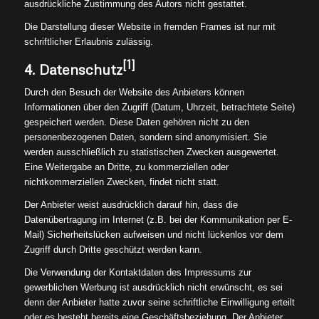
ausdrückliche Zustimmung des Autors nicht gestattet.
Die Darstellung dieser Website in fremden Frames ist nur mit
schriftlicher Erlaubnis zulässig.
[1]
4. Datenschutz
Durch den Besuch der Website des Anbieters können
Informationen über den Zugriff (Datum, Uhrzeit, betrachtete Seite)
gespeichert werden. Diese Daten gehören nicht zu den
personenbezogenen Daten, sondern sind anonymisiert. Sie
werden ausschließlich zu statistischen Zwecken ausgewertet.
Eine Weitergabe an Dritte, zu kommerziellen oder
nichtkommerziellen Zwecken, findet nicht statt.
Der Anbieter weist ausdrücklich darauf hin, dass die
Datenübertragung im Internet (z.B. bei der Kommunikation per E-
Mail) Sicherheitslücken aufweisen und nicht lückenlos vor dem
Zugriff durch Dritte geschützt werden kann.
Die Verwendung der Kontaktdaten des Impressums zur
gewerblichen Werbung ist ausdrücklich nicht erwünscht, es sei
denn der Anbieter hatte zuvor seine schriftliche Einwilligung erteilt
oder es besteht bereits eine Geschäftsbeziehung. Der Anbieter