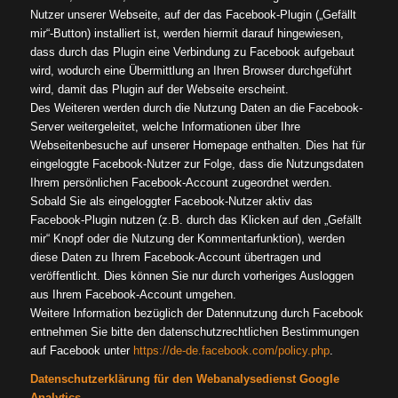
Nutzer unserer Webseite, auf der das Facebook-Plugin („Gefällt
mir“-Button) installiert ist, werden hiermit darauf hingewiesen,
dass durch das Plugin eine Verbindung zu Facebook aufgebaut
wird, wodurch eine Übermittlung an Ihren Browser durchgeführt
wird, damit das Plugin auf der Webseite erscheint.
Des Weiteren werden durch die Nutzung Daten an die Facebook-
Server weitergeleitet, welche Informationen über Ihre
Webseitenbesuche auf unserer Homepage enthalten. Dies hat für
eingeloggte Facebook-Nutzer zur Folge, dass die Nutzungsdaten
Ihrem persönlichen Facebook-Account zugeordnet werden.
Sobald Sie als eingeloggter Facebook-Nutzer aktiv das
Facebook-Plugin nutzen (z.B. durch das Klicken auf den „Gefällt
mir“ Knopf oder die Nutzung der Kommentarfunktion), werden
diese Daten zu Ihrem Facebook-Account übertragen und
veröffentlicht. Dies können Sie nur durch vorheriges Ausloggen
aus Ihrem Facebook-Account umgehen.
Weitere Information bezüglich der Datennutzung durch Facebook
entnehmen Sie bitte den datenschutzrechtlichen Bestimmungen
auf Facebook unter
https://de-de.facebook.com/policy.php
.
Datenschutzerklärung für den Webanalysedienst Google
Analytics