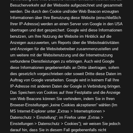
Besucherverkehr auf der Webseite aufgezeichnet und gesammelt
werden. Die durch den Cookie und/oder Web Beacon erzeugten
Informationen über Ihre Benutzung diese Website (einschließlich
Ihrer IP-Adresse) werden an einen Server von Google in den USA
übertragen und dort gespeichert. Google wird diese Informationen
benutzen, um Ihre Nutzung der Website im Hinblick auf die
Anzeigen auszuwerten, um Reports über die Websiteaktivitäten
und Anzeigen für die Websitebetreiber zusammenzustellen und
um weitere mit der Websitenutzung und der Internetnutzung
verbundene Dienstleistungen zu erbringen. Auch wird Google
diese Informationen gegebenenfalls an Dritte übertragen, sofern
dies gesetzlich vorgeschrieben oder soweit Dritte diese Daten im
Auftrag von Google verarbeiten. Google wird in keinem Fall Ihre
IP-Adresse mit anderen Daten der Google in Verbindung bringen.
Das Speichern von Cookies auf Ihrer Festplatte und die Anzeige
von Web Beacons können Sie verhindern, indem Sie in Ihren
Browser-Einstellungen „keine Cookies akzeptieren“ wählen (Im
MS Internet-Explorer unter „Extras > Internetoptionen >
Datenschutz > Einstellung“; im Firefox unter „Extras >
Einstellungen > Datenschutz > Cookies“); wir weisen Sie jedoch
darauf hin, dass Sie in diesem Fall gegebenenfalls nicht