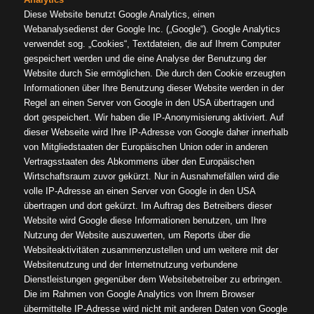
Diese Website benutzt Google Analytics, einen
Webanalysedienst der Google Inc. („Google“). Google Analytics
verwendet sog. „Cookies“, Textdateien, die auf Ihrem Computer
gespeichert werden und die eine Analyse der Benutzung der
Website durch Sie ermöglichen. Die durch den Cookie erzeugten
Informationen über Ihre Benutzung dieser Website werden in der
Regel an einen Server von Google in den USA übertragen und
dort gespeichert. Wir haben die IP-Anonymisierung aktiviert. Auf
dieser Webseite wird Ihre IP-Adresse von Google daher innerhalb
von Mitgliedstaaten der Europäischen Union oder in anderen
Vertragsstaaten des Abkommens über den Europäischen
Wirtschaftsraum zuvor gekürzt. Nur in Ausnahmefällen wird die
volle IP-Adresse an einen Server von Google in den USA
übertragen und dort gekürzt. Im Auftrag des Betreibers dieser
Website wird Google diese Informationen benutzen, um Ihre
Nutzung der Website auszuwerten, um Reports über die
Websiteaktivitäten zusammenzustellen und um weitere mit der
Websitenutzung und der Internetnutzung verbundene
Dienstleistungen gegenüber dem Websitebetreiber zu erbringen.
Die im Rahmen von Google Analytics von Ihrem Browser
übermittelte IP-Adresse wird nicht mit anderen Daten von Google