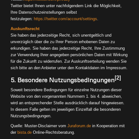
Twitter bietet Ihnen unter nachfolgendem Link die Möglichkeit,
Ihre Datenschutzeinstellungen selbst
festzulegen:
https://twitter.com/account/settings
.
Auskunftsrecht
Sie haben das jederzeitige Recht, sich unentgeltlich und
unverzüglich über die zu Ihrer Person erhobenen Daten zu
erkundigen. Sie haben das jederzeitige Recht, Ihre Zustimmung
zur Verwendung Ihrer angegeben persönlichen Daten mit Wirkung
für die Zukunft zu widerrufen. Zur Auskunftserteilung wenden Sie
sich bitte an den Anbieter unter den Kontaktdaten im Impressum.
[2]
5. Besondere Nutzungsbedingungen
Soweit besondere Bedingungen für einzelne Nutzungen dieser
Website von den vorgenannten Nummern 1. bis 4. abweichen,
wird an entsprechender Stelle ausdrücklich darauf hingewiesen.
In diesem Falle gelten im jeweiligen Einzelfall die besonderen
Nutzungsbedingungen.
Quelle: Muster-Disclaimer vom
Juraforum.de
in Kooperation mit
der
bista.de
Online-Rechtsberatung.