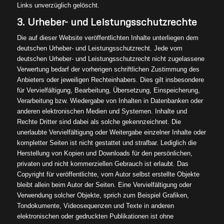
Links unverzüglich gelöscht.
3. Urheber- und Leistungsschutzrechte
Die auf dieser Website veröffentlichten Inhalte unterliegen dem
deutschen Urheber- und Leistungsschutzrecht. Jede vom
deutschen Urheber- und Leistungsschutzrecht nicht zugelassene
Verwertung bedarf der vorherigen schriftlichen Zustimmung des
Anbieters oder jeweiligen Rechteinhabers. Dies gilt insbesondere
für Vervielfältigung, Bearbeitung, Übersetzung, Einspeicherung,
Verarbeitung bzw. Wiedergabe von Inhalten in Datenbanken oder
anderen elektronischen Medien und Systemen. Inhalte und
Rechte Dritter sind dabei als solche gekennzeichnet. Die
unerlaubte Vervielfältigung oder Weitergabe einzelner Inhalte oder
kompletter Seiten ist nicht gestattet und strafbar. Lediglich die
Herstellung von Kopien und Downloads für den persönlichen,
privaten und nicht kommerziellen Gebrauch ist erlaubt. Das
Copyright für veröffentlichte, vom Autor selbst erstellte Objekte
bleibt allein beim Autor der Seiten. Eine Vervielfältigung oder
Verwendung solcher Objekte, sprich zum Beispiel Grafiken,
Tondokumente, Videosequenzen und Texte in anderen
elektronischen oder gedruckten Publikationen ist ohne