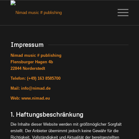
Impressum
Nimad music # publishing
Flensburger Hagen 4b
22844 Norderstedt
Telefon: (+49) 163 8585700
Mail: info@nimad.de
Web: www.nimad.eu
1. Haftungsbeschränkung
Die Inhalte dieser Website werden mit größtmöglicher Sorgfalt
erstellt. Der Anbieter übernimmt jedoch keine Gewähr für die
Richtigkeit, Vollständigkeit und Aktualität der bereitgestellten