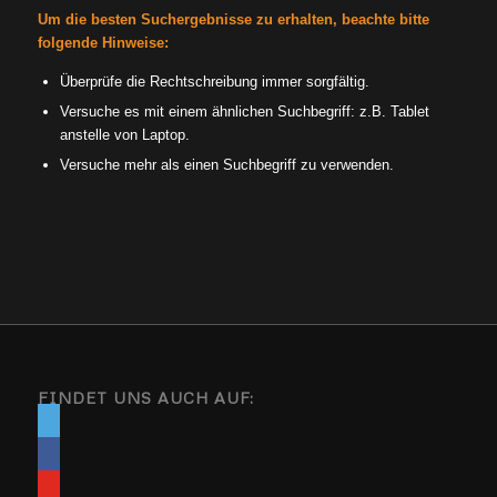
Um die besten Suchergebnisse zu erhalten, beachte bitte
folgende Hinweise:
Überprüfe die Rechtschreibung immer sorgfältig.
Versuche es mit einem ähnlichen Suchbegriff: z.B. Tablet
anstelle von Laptop.
Versuche mehr als einen Suchbegriff zu verwenden.
FINDET UNS AUCH AUF: