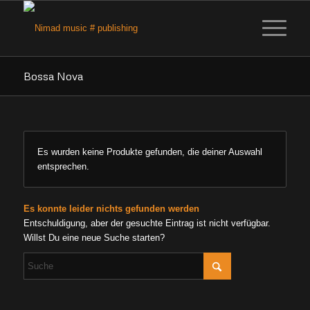
Bossa Nova
Es wurden keine Produkte gefunden, die deiner Auswahl
entsprechen.
Es konnte leider nichts gefunden werden
Entschuldigung, aber der gesuchte Eintrag ist nicht verfügbar.
Willst Du eine neue Suche starten?