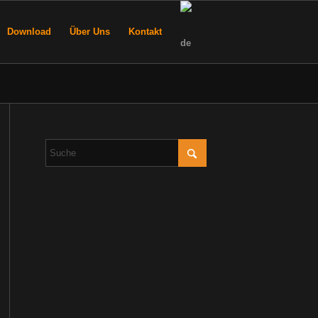
Download
Über Uns
Kontakt