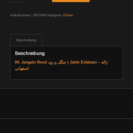
Artikelnummer:
2657/08/4
Kategorie:
Poesie
Beschreibung
Beschreibung
04. Jangalo Rood جنگل و رود | Jaleh Esfahani – ژاله
اصفهانی