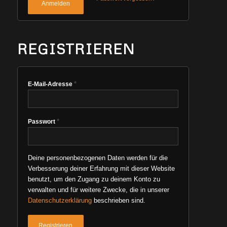
Anmelden
REGISTRIEREN
*
E-Mail-Adresse
*
Passwort
Deine personenbezogenen Daten werden für die
Verbesserung deiner Erfahrung mit dieser Website
benutzt, um den Zugang zu deinem Konto zu
verwalten und für weitere Zwecke, die in unserer
Datenschutzerklärung
beschrieben sind.
Registrieren