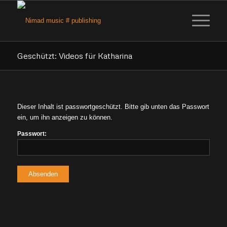
Geschützt: Videos für Katharina
Dieser Inhalt ist passwortgeschützt. Bitte gib unten das Passwort
ein, um ihn anzeigen zu können.
Passwort: