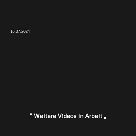
16.07.2024
“ Weitere Videos in Arbeit „