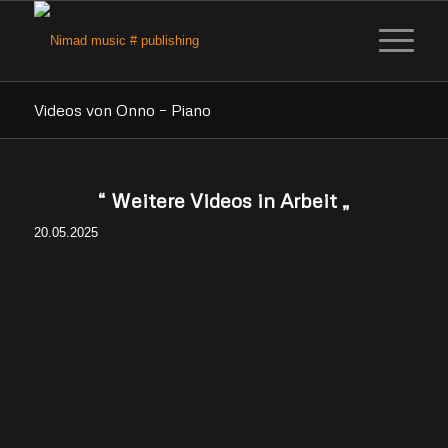
Videos von Onno – Piano
“ Weitere Videos in Arbeit „
20.05.2025